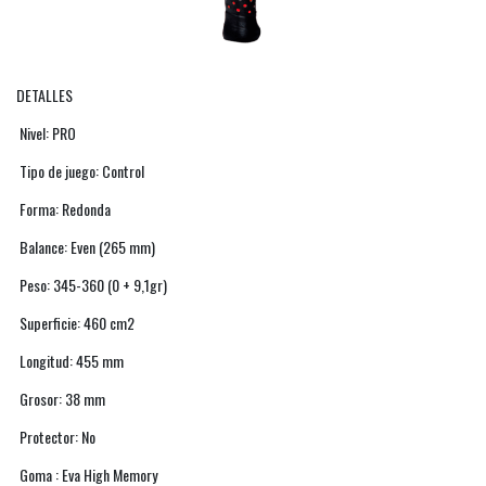
DETALLES
Nivel: PRO
Tipo de juego: Control
Forma: Redonda
Balance: Even (265 mm)
Peso: 345-360 (0 + 9,1gr)
Superficie: 460 cm2
Longitud: 455 mm
Grosor: 38 mm
Protector: No
Goma : Eva High Memory