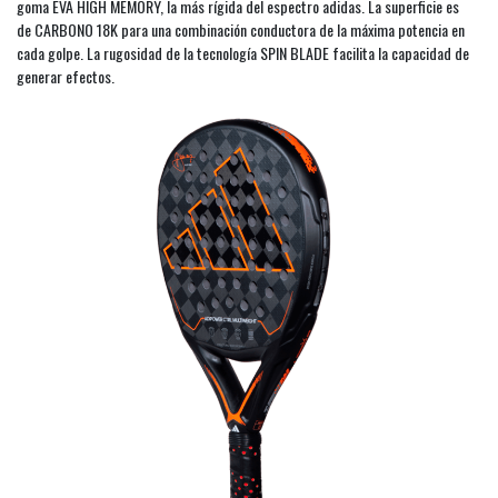
goma EVA HIGH MEMORY, la más rígida del espectro adidas. La superficie es
de CARBONO 18K para una combinación conductora de la máxima potencia en
cada golpe. La rugosidad de la tecnología SPIN BLADE facilita la capacidad de
generar efectos.