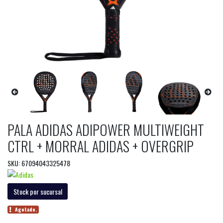
PALA ADIDAS ADIPOWER MULTIWEIGHT
CTRL + MORRAL ADIDAS + OVERGRIP
SKU: 67094043325478
Stock por sucursal
Agotado.