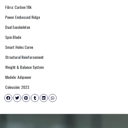
Fibra: Carbon 18k
Power Embossed Ridge
Dual Exoskeleton
Spin Blade
Smart Holes Curve
Structural Reinforcement
Weight & Balance System
Modelo: Adipower
Colección: 2023