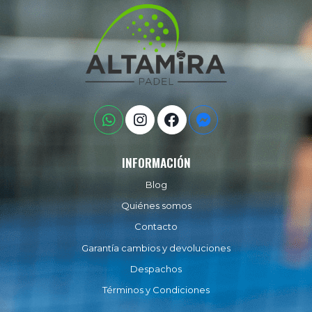
INFORMACIÓN
Blog
Quiénes somos
Contacto
Garantía cambios y devoluciones
Despachos
Términos y Condiciones