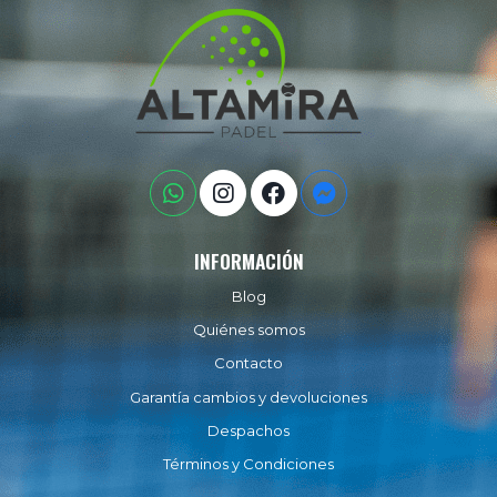
INFORMACIÓN
Blog
Quiénes somos
Contacto
Garantía cambios y devoluciones
Despachos
Términos y Condiciones