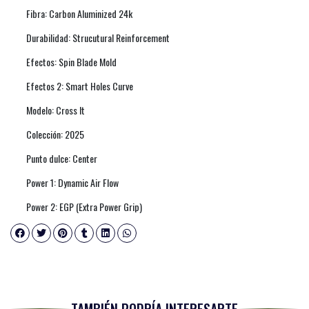
Fibra: Carbon Aluminized 24k
Durabilidad: Strucutural Reinforcement
Efectos: Spin Blade Mold
Efectos 2: Smart Holes Curve
Modelo: Cross It
Colección: 2025
Punto dulce: Center
Power 1: Dynamic Air Flow
Power 2: EGP (Extra Power Grip)