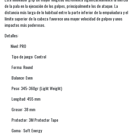
de la pala en la ejecución de los golpes, principalmente los de ataque. La
distancia más larga de lo habitual entre la parte inferior de la empuñadura y el
límite superior de la cabeza favorece una mayor velocidad de golpeo y unos
impactos más poderosos.
Detalles:
Nivel: PRO
Tipo de juego: Control
Forma: Round
Balance: Even
Peso: 345-360gr (Light Weight)
Longitud: 455 mm
Grosor: 38 mm
Protector: 3M Protector Tape
Goma : Soft Energy