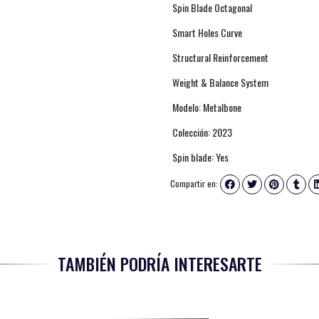
Spin Blade Octagonal
Smart Holes Curve
Structural Reinforcement
Weight & Balance System
Modelo: Metalbone
Colección: 2023
Spin blade: Yes
Compartir en:
TAMBIÉN PODRÍA INTERESARTE