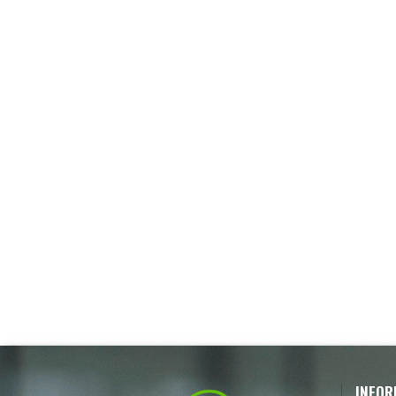
INFOR