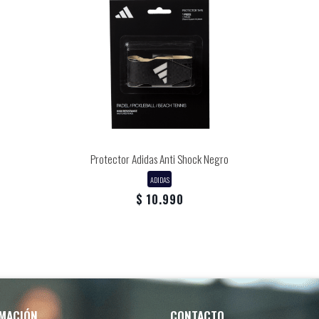
Protector Adidas Anti Shock Negro
ADIDAS
$ 10.990
MACIÓN
CONTACTO