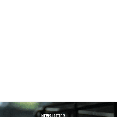
NEWSLETTER