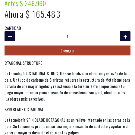
Antes
$ 246.990
Ahora $ 165.483
CANTIDAD
Encargar
CTAGONAL STRUCTURE
La tecnología OCTAGONAL STRUCTURE se localiza en el marco y corazón de la
pala. Un tubo de carbono de 8 aristas refuerza la estructura de Metalbone para
dotarla de una mayor rigidez y resistencia a la torsión. Esto proporciona a tu
juego mayor potencia y una sensación de consistencia sin igual, ideal para los
jugadores más agresivos.
SPIN BLADE OCTAGONAL
La tecnología SPIN BLADE OCTAGONAL es un relieve integrado en las caras de la
pala. Su función es proporcionar una mejor sensación de contacto y ayudarte a
generar mayores dosis de efecto en tus golpes.