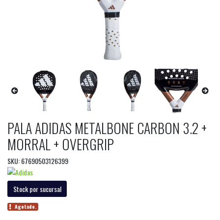
PALA ADIDAS METALBONE CARBON 3.2 +
MORRAL + OVERGRIP
SKU: 67690503126399
Stock por sucursal
Agotado.