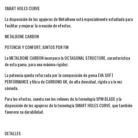
SMART HOLES CURVE
La disposición de los agujeros de Metalbone está especialmente estudiada para
facilitar y mejorar la creación de efectos.
METALBONE CARBON
POTENCIA Y CONFORT, JUNTOS POR FIN
La METALBONE CARBON incorpora la OCTAGONAL STRUCTURE, característica
de esta gama, para una máxima rigidez.
La potencia queda reforzada por la composición de goma EVA SOFT
PERFORMANCE y fibra de CARBONO 6K, de alta densidad, rígida y a la vez
cómoda.
Para los efectos, cuenta con los relieves de la tecnología SPIN BLADE y la
disposición de los agujeros de la tecnología SMART HOLES CURVE, que también
favorece su durabilidad.
DETALLES