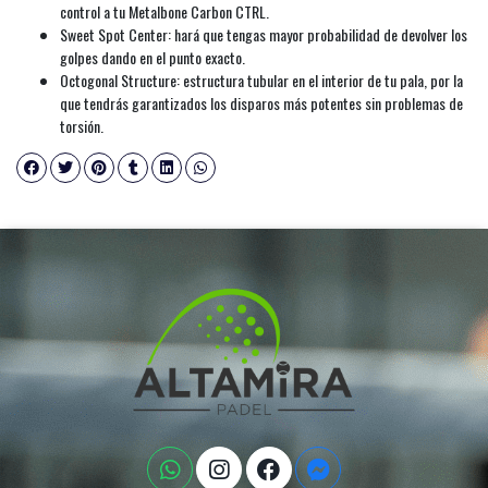
control a tu Metalbone Carbon CTRL.
Sweet Spot Center: hará que tengas mayor probabilidad de devolver los
golpes dando en el punto exacto.
Octogonal Structure: estructura tubular en el interior de tu pala, por la
que tendrás garantizados los disparos más potentes sin problemas de
torsión.