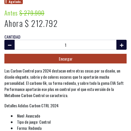
Agotado.
Antes
$ 279.990
Ahora $ 212.792
CANTIDAD
Encargar
Las Carbon Control para 2024 destacan entre otras cosas por su diseño, un
diseño elegante, sobrio y de colores oscuros que te aportarán mucha
personalidad. El carbono 6k, su forma redonda, y sobre todo la goma EVA Soft
Performance aportarán ese plus en control por el que esta versión de la
Metalbone Carbon Control se caracteriza.
Detalles Adidas Carbon CTRL 2024
Nivel: Avanzado
Tipo de juego: Control
Forma: Redonda