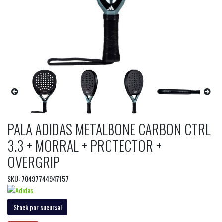
PALA ADIDAS METALBONE CARBON CTRL
3.3 + MORRAL + PROTECTOR +
OVERGRIP
SKU: 70497744947157
Stock por sucursal