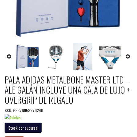
PALA ADIDAS METALBONE MASTER LTD –
ALE GALÁN INCLUYE UNA CAJA DE LUJO +
OVERGRIP DE REGALO
SKU: 68676059270240
Stock por sucursal