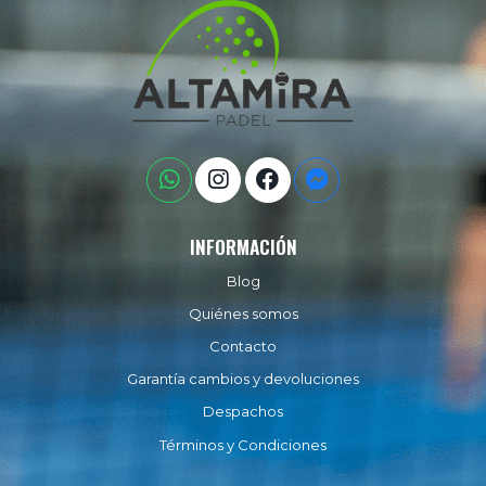
INFORMACIÓN
Blog
Quiénes somos
Contacto
Garantía cambios y devoluciones
Despachos
Términos y Condiciones