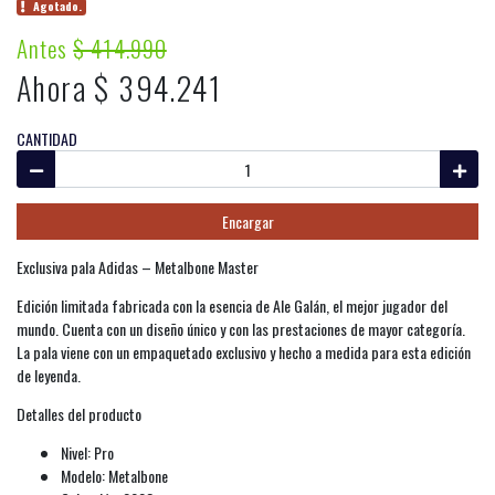
Agotado.
Antes
$ 414.990
Ahora $ 394.241
CANTIDAD
Encargar
Exclusiva pala Adidas – Metalbone Master
Edición limitada fabricada con la esencia de Ale Galán, el mejor jugador del
mundo. Cuenta con un diseño único y con las prestaciones de mayor categoría.
La pala viene con un empaquetado exclusivo y hecho a medida para esta edición
de leyenda.
Detalles del producto
Nivel: Pro
Modelo: Metalbone