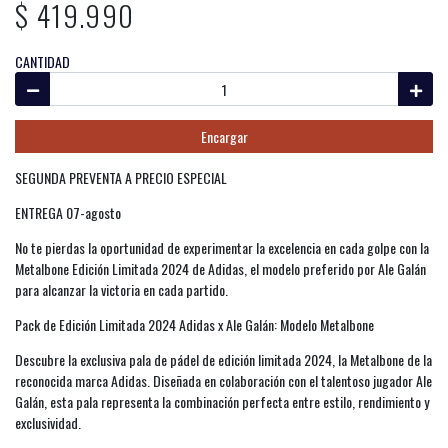
$ 419.990
CANTIDAD
Encargar
SEGUNDA PREVENTA A PRECIO ESPECIAL
ENTREGA 07-agosto
No te pierdas la oportunidad de experimentar la excelencia en cada golpe con la
Metalbone Edición Limitada 2024 de Adidas, el modelo preferido por Ale Galán
para alcanzar la victoria en cada partido.
Pack de Edición Limitada 2024 Adidas x Ale Galán: Modelo Metalbone
Descubre la exclusiva pala de pádel de edición limitada 2024, la Metalbone de la
reconocida marca Adidas. Diseñada en colaboración con el talentoso jugador Ale
Galán, esta pala representa la combinación perfecta entre estilo, rendimiento y
exclusividad.