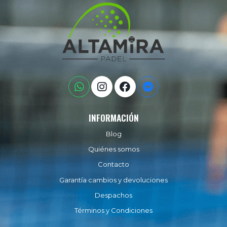
INFORMACIÓN
Blog
Quiénes somos
Contacto
Garantía cambios y devoluciones
Despachos
Términos y Condiciones