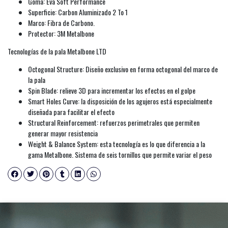
Goma: Eva Soft Performance
Superficie: Carbon Aluminizado 2 To 1
Marco: Fibra de Carbono.
Protector: 3M Metalbone
Tecnologías de la pala Metalbone LTD
Octogonal Structure: Diseño exclusivo en forma octogonal del marco de
la pala
Spin Blade: relieve 3D para incrementar los efectos en el golpe
Smart Holes Curve: la disposición de los agujeros está especialmente
diseñada para facilitar el efecto
Structural Reinforcement: refuerzos perimetrales que permiten
generar mayor resistencia
Weight & Balance System: esta tecnología es lo que diferencia a la
gama Metalbone. Sistema de seis tornillos que permite variar el peso