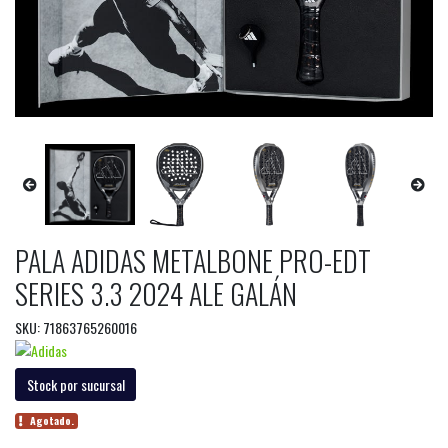
PALA ADIDAS METALBONE PRO-EDT
SERIES 3.3 2024 ALE GALÁN
SKU: 71863765260016
Stock por sucursal
Agotado.