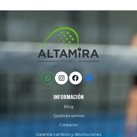
INFORMACIÓN
Blog
Quiénes somos
Contacto
Garantía cambios y devoluciones