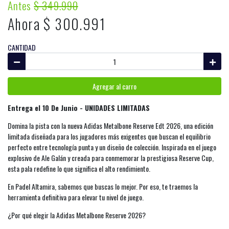
Antes
$ 349.990
Ahora $ 300.991
CANTIDAD
Agregar al carro
Entrega el 10 De Junio
- UNIDADES LIMITADAS
Domina la pista con la nueva Adidas Metalbone Reserve Edt 2026, una edición
limitada diseñada para los jugadores más exigentes que buscan el equilibrio
perfecto entre tecnología punta y un diseño de colección. Inspirada en el juego
explosivo de Ale Galán y creada para conmemorar la prestigiosa Reserve Cup,
esta pala redefine lo que significa el alto rendimiento.
En Padel Altamira, sabemos que buscas lo mejor. Por eso, te traemos la
herramienta definitiva para elevar tu nivel de juego.
¿Por qué elegir la Adidas Metalbone Reserve 2026?