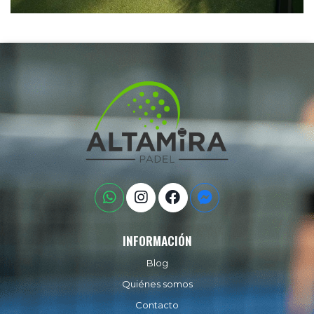
INFORMACIÓN
Blog
Quiénes somos
Contacto