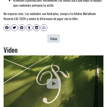
Atención Especializada: Resolvemos tus dudas para que elijas el equipo
que realmente potencie tu estilo.
No esperes más. Las unidades son limitadas, compra tu Adidas Metalbone
Reserve Edt 2026 y siente la diferencia de jugar con la élite.
Video
Video