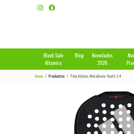
Black Sale
Blog
Novedades
Nu
Altamira
2026
Pro
Inicio
Productos
Pala Adidas Metalbone Youth 3.4