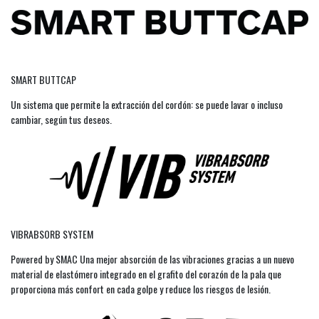
SMART BUTTCAP
Un sistema que permite la extracción del cordón: se puede lavar o incluso
cambiar, según tus deseos.
VIBRABSORB SYSTEM
Powered by SMAC Una mejor absorción de las vibraciones gracias a un nuevo
material de elastómero integrado en el grafito del corazón de la pala que
proporciona más confort en cada golpe y reduce los riesgos de lesión.