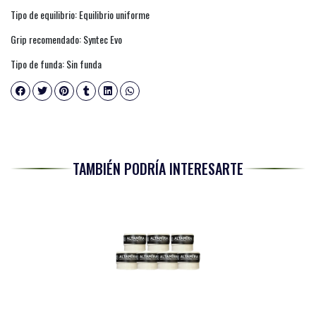
Tipo de equilibrio: Equilibrio uniforme
Grip recomendado: Syntec Evo
Tipo de funda: Sin funda
TAMBIÉN PODRÍA INTERESARTE