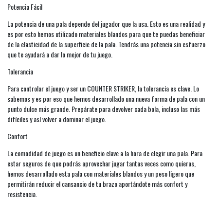
Potencia Fácil
La potencia de una pala depende del jugador que la usa. Esto es una realidad y
es por esto hemos utilizado materiales blandos para que te puedas beneficiar
de la elasticidad de la superficie de la pala. Tendrás una potencia sin esfuerzo
que te ayudará a dar lo mejor de tu juego.
Tolerancia
Para controlar el juego y ser un COUNTER STRIKER, la tolerancia es clave. Lo
sabemos y es por eso que hemos desarrollado una nueva forma de pala con un
punto dulce más grande. Prepárate para devolver cada bola, incluso las más
difíciles y así volver a dominar el juego.
Confort
La comodidad de juego es un beneficio clave a la hora de elegir una pala. Para
estar seguros de que podrás aprovechar jugar tantas veces como quieras,
hemos desarrollado esta pala con materiales blandos y un peso ligero que
permitirán reducir el cansancio de tu brazo aportándote más confort y
resistencia.