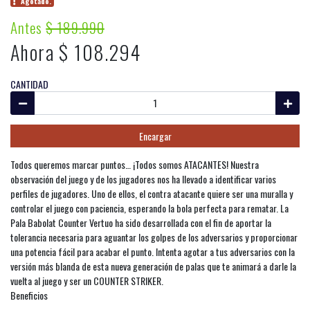
Agotado.
Antes
$ 189.990
Ahora $ 108.294
CANTIDAD
Encargar
Todos queremos marcar puntos… ¡Todos somos ATACANTES! Nuestra
observación del juego y de los jugadores nos ha llevado a identificar varios
perfiles de jugadores. Uno de ellos, el contra atacante quiere ser una muralla y
controlar el juego con paciencia, esperando la bola perfecta para rematar. La
Pala Babolat Counter Vertuo ha sido desarrollada con el fin de aportar la
tolerancia necesaria para aguantar los golpes de los adversarios y proporcionar
una potencia fácil para acabar el punto. Intenta agotar a tus adversarios con la
versión más blanda de esta nueva generación de palas que te animará a darle la
vuelta al juego y ser un COUNTER STRIKER.
Beneficios