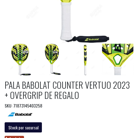
PALA BABOLAT COUNTER VERTUO 2023
+ OVERGRIP DE REGALO
SKU: 71873145403258
Stock por sucursal