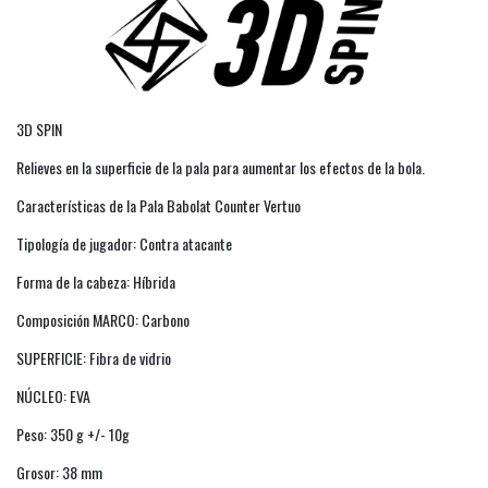
3D SPIN
Relieves en la superficie de la pala para aumentar los efectos de la bola.
Características de la Pala Babolat Counter Vertuo
Tipología de jugador: Contra atacante
Forma de la cabeza: Híbrida
Composición MARCO: Carbono
SUPERFICIE: Fibra de vidrio
NÚCLEO: EVA
Peso: 350 g +/- 10g
Grosor: 38 mm