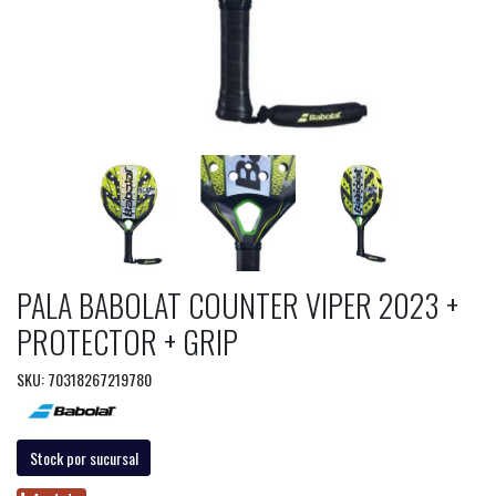
PALA BABOLAT COUNTER VIPER 2023 +
PROTECTOR + GRIP
SKU: 70318267219780
Stock por sucursal