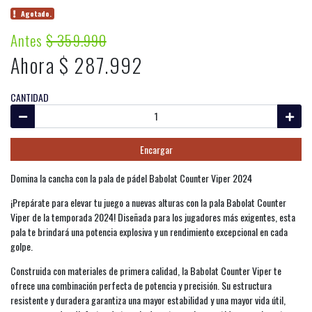
Agotado.
Antes
$ 359.990
Ahora $ 287.992
CANTIDAD
Encargar
Domina la cancha con la pala de pádel Babolat Counter Viper 2024
¡Prepárate para elevar tu juego a nuevas alturas con la pala Babolat Counter
Viper de la temporada 2024! Diseñada para los jugadores más exigentes, esta
pala te brindará una potencia explosiva y un rendimiento excepcional en cada
golpe.
Construida con materiales de primera calidad, la Babolat Counter Viper te
ofrece una combinación perfecta de potencia y precisión. Su estructura
resistente y duradera garantiza una mayor estabilidad y una mayor vida útil,