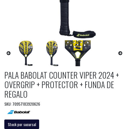
PALA BABOLAT COUNTER VIPER 2024 +
OVERGRIP + PROTECTOR + FUNDA DE
REGALO
SKU: 70957183920626
Stock por sucursal