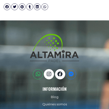
INFORMACIÓN
Blog
Quiénes somos