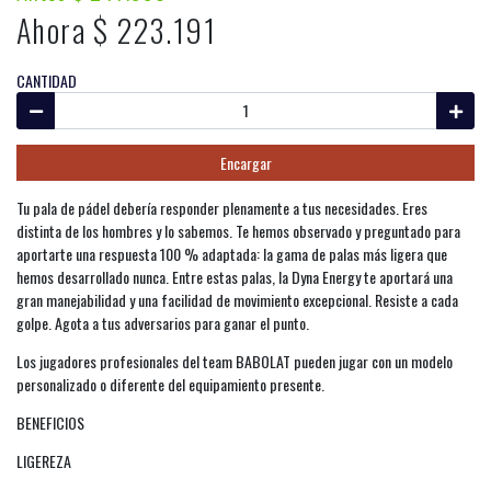
Ahora $ 223.191
CANTIDAD
Encargar
Tu pala de pádel debería responder plenamente a tus necesidades. Eres
distinta de los hombres y lo sabemos. Te hemos observado y preguntado para
aportarte una respuesta 100 % adaptada: la gama de palas más ligera que
hemos desarrollado nunca. Entre estas palas, la Dyna Energy te aportará una
gran manejabilidad y una facilidad de movimiento excepcional. Resiste a cada
golpe. Agota a tus adversarios para ganar el punto.
Los jugadores profesionales del team BABOLAT pueden jugar con un modelo
personalizado o diferente del equipamiento presente.
BENEFICIOS
LIGEREZA