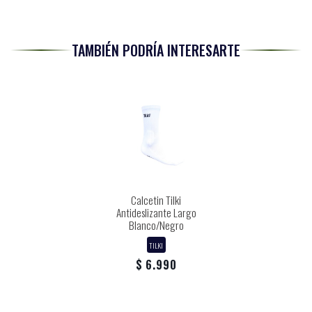
TAMBIÉN PODRÍA INTERESARTE
Calcetin Tilki
Antideslizante Largo
Blanco/Negro
TILKI
$ 6.990