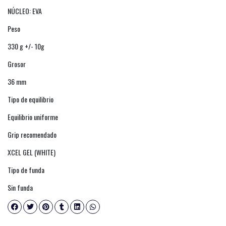
NÚCLEO: EVA
Peso
330 g +/- 10g
Grosor
36 mm
Tipo de equilibrio
Equilibrio uniforme
Grip recomendado
XCEL GEL (WHITE)
Tipo de funda
Sin funda