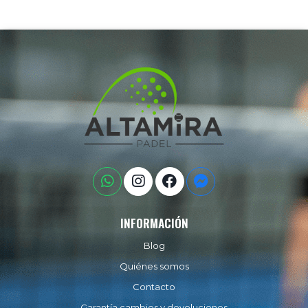
INFORMACIÓN
Blog
Quiénes somos
Contacto
Garantía cambios y devoluciones