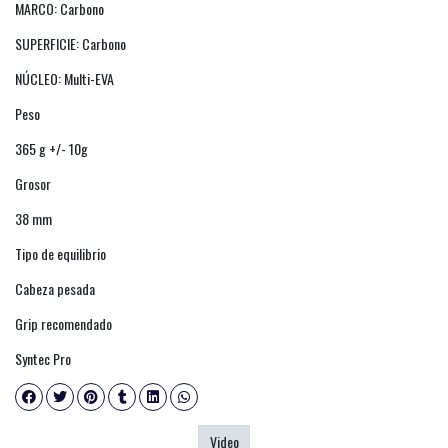
MARCO: Carbono
SUPERFICIE: Carbono
NÚCLEO: Multi-EVA
Peso
365 g +/- 10g
Grosor
38 mm
Tipo de equilibrio
Cabeza pesada
Grip recomendado
Syntec Pro
Video