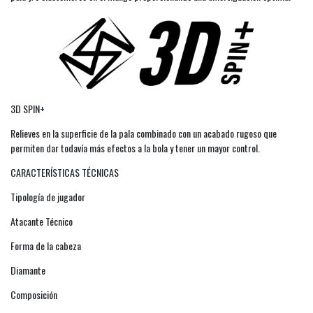
3D SPIN+
Relieves en la superficie de la pala combinado con un acabado rugoso que
permiten dar todavía más efectos a la bola y tener un mayor control.
CARACTERÍSTICAS TÉCNICAS
Tipología de jugador
Atacante Técnico
Forma de la cabeza
Diamante
Composición