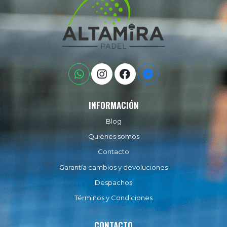
INFORMACIÓN
Blog
Quiénes somos
Contacto
Garantía cambios y devoluciones
Despachos
Términos y Condiciones
CONTACTO