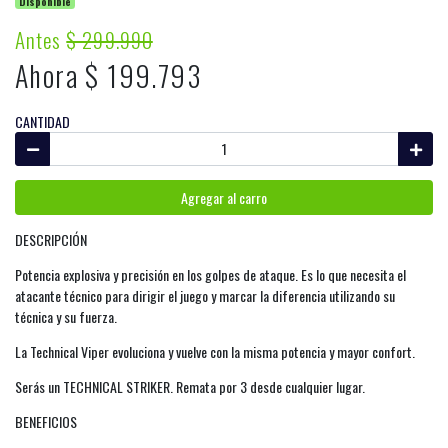
Disponible
Antes
$ 299.990
Ahora $ 199.793
CANTIDAD
Agregar al carro
DESCRIPCIÓN
Potencia explosiva y precisión en los golpes de ataque. Es lo que necesita el
atacante técnico para dirigir el juego y marcar la diferencia utilizando su
técnica y su fuerza.
La Technical Viper evoluciona y vuelve con la misma potencia y mayor confort.
Serás un TECHNICAL STRIKER. Remata por 3 desde cualquier lugar.
BENEFICIOS