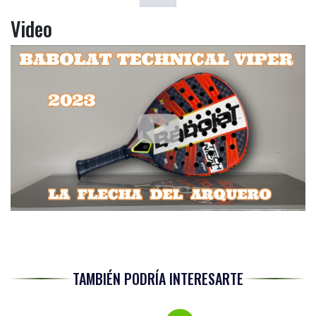
Video
TAMBIÉN PODRÍA INTERESARTE