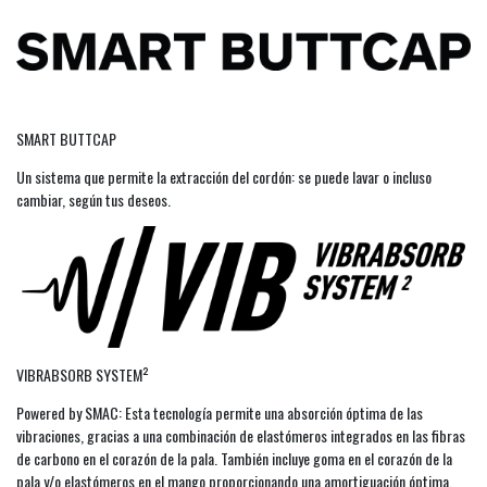
SMART BUTTCAP
Un sistema que permite la extracción del cordón: se puede lavar o incluso
cambiar, según tus deseos.
VIBRABSORB SYSTEM²
Powered by SMAC: Esta tecnología permite una absorción óptima de las
vibraciones, gracias a una combinación de elastómeros integrados en las fibras
de carbono en el corazón de la pala. También incluye goma en el corazón de la
pala y/o elastómeros en el mango proporcionando una amortiguación óptima.