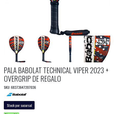
PALA BABOLAT TECHNICAL VIPER 2023 +
OVERGRIP DE REGALO
SKU: 68373647207036
Stock por sucursal