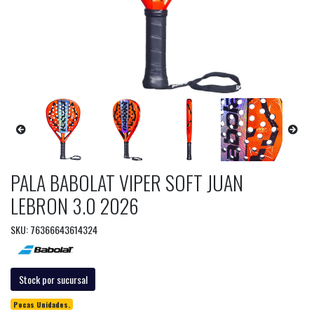
PALA BABOLAT VIPER SOFT JUAN
LEBRON 3.0 2026
SKU: 76366643614324
Stock por sucursal
Pocas Unidades.