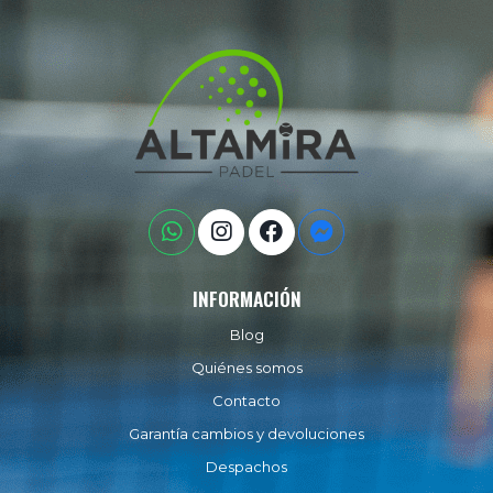
INFORMACIÓN
Blog
Quiénes somos
Contacto
Garantía cambios y devoluciones
Despachos