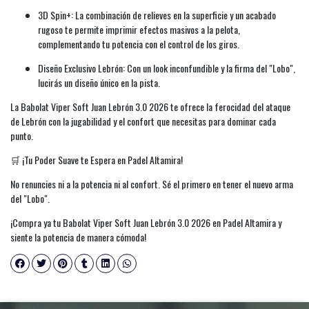
3D Spin+: La combinación de relieves en la superficie y un acabado
rugoso te permite imprimir efectos masivos a la pelota,
complementando tu potencia con el control de los giros.
Diseño Exclusivo Lebrón: Con un look inconfundible y la firma del "Lobo",
lucirás un diseño único en la pista.
La Babolat Viper Soft Juan Lebrón 3.0 2026 te ofrece la ferocidad del ataque
de Lebrón con la jugabilidad y el confort que necesitas para dominar cada
punto.
🛒 ¡Tu Poder Suave te Espera en Padel Altamira!
No renuncies ni a la potencia ni al confort. Sé el primero en tener el nuevo arma
del "Lobo".
¡Compra ya tu Babolat Viper Soft Juan Lebrón 3.0 2026 en Padel Altamira y
siente la potencia de manera cómoda!