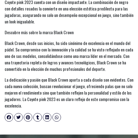
Coyote pink 2023 cuenta con un diseño impactante. La combinación de negro
con detalles rosados la convierte en una elección estética predilecta para las
jugadoras, asegurando no solo un desempeño excepcional en juego, sino también
un look inigualable.
Descubre más sobre la marca Black Crown
Black Crown, desde sus inicios, ha sido sinónimo de excelencia en el mundo del
pádel. Su compromiso con la innovación y la calidad se ha visto reflejado en cada
uno de sus modelos, consolidándose como una marca líder en el mercado. Con
una trayectoria repleta de logros y avances tecnológicos, Black Crown se ha
convertido en la elección de muchos profesionales del deporte.
La dedicación y pasión que Black Crown aporta a cada diseño son evidentes. Con
cada nueva colección, buscan revolucionar el juego, ofreciendo palas que no solo
mejoren el rendimiento sino que también reflejen la personalidad y estilo de los
jugadores. La Coyote pink 2023 es un claro reflejo de este compromiso con la
excelencia.