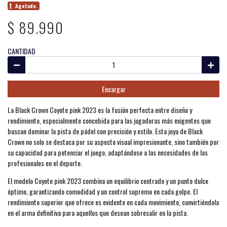
Agotado.
$ 89.990
CANTIDAD
Encargar
La Black Crown Coyote pink 2023 es la fusión perfecta entre diseño y
rendimiento, especialmente concebida para las jugadoras más exigentes que
buscan dominar la pista de pádel con precisión y estilo. Esta joya de Black
Crown no solo se destaca por su aspecto visual impresionante, sino también por
su capacidad para potenciar el juego, adaptándose a las necesidades de las
profesionales en el deporte.
El modelo Coyote pink 2023 combina un equilibrio centrado y un punto dulce
óptimo, garantizando comodidad y un control supremo en cada golpe. El
rendimiento superior que ofrece es evidente en cada movimiento, convirtiéndola
en el arma definitiva para aquellos que desean sobresalir en la pista.