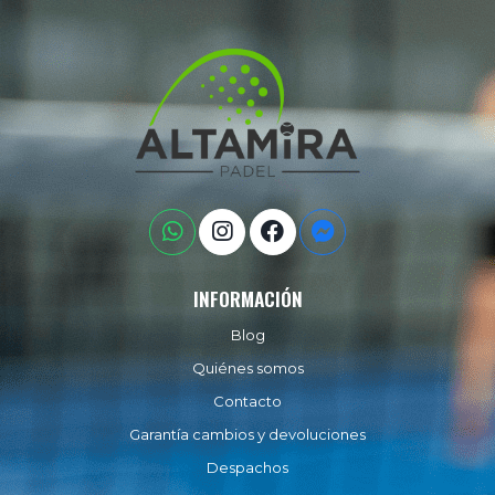
INFORMACIÓN
Blog
Quiénes somos
Contacto
Garantía cambios y devoluciones
Despachos