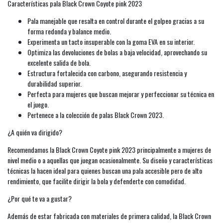
Características pala Black Crown Coyote pink 2023
Pala manejable que resalta en control durante el golpeo gracias a su
forma redonda y balance medio.
Experimenta un tacto insuperable con la goma EVA en su interior.
Optimiza las devoluciones de bolas a baja velocidad, aprovechando su
excelente salida de bola.
Estructura fortalecida con carbono, asegurando resistencia y
durabilidad superior.
Perfecta para mujeres que buscan mejorar y perfeccionar su técnica en
el juego.
Pertenece a la colección de palas Black Crown 2023.
¿A quién va dirigido?
Recomendamos la Black Crown Coyote pink 2023 principalmente a mujeres de
nivel medio o a aquellas que juegan ocasionalmente. Su diseño y características
técnicas la hacen ideal para quienes buscan una pala accesible pero de alto
rendimiento, que facilite dirigir la bola y defenderte con comodidad.
¿Por qué te va a gustar?
Además de estar fabricada con materiales de primera calidad, la Black Crown