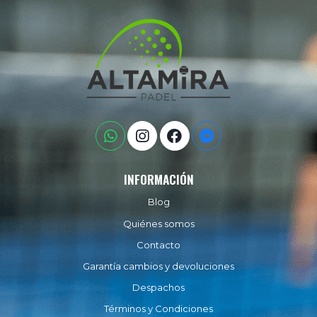
INFORMACIÓN
Blog
Quiénes somos
Contacto
Garantía cambios y devoluciones
Despachos
Términos y Condiciones