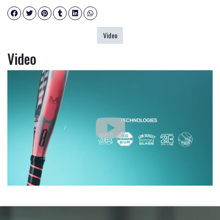
Video
Video