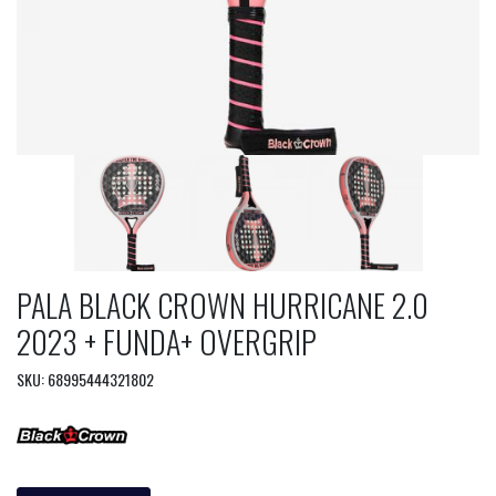
PALA BLACK CROWN HURRICANE 2.0
2023 + FUNDA+ OVERGRIP
SKU: 68995444321802