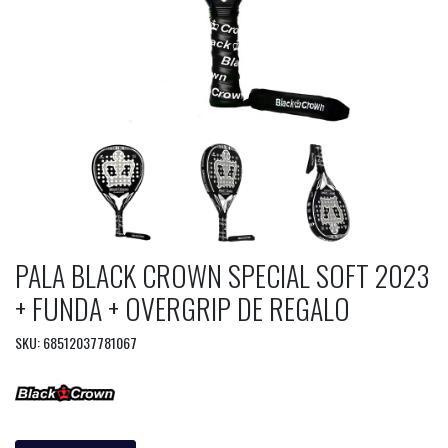
PALA BLACK CROWN SPECIAL SOFT 2023
+ FUNDA + OVERGRIP DE REGALO
SKU: 68512037781067