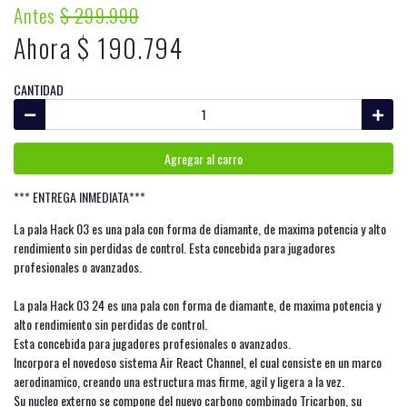
Antes
$ 299.990
Ahora $ 190.794
CANTIDAD
Agregar al carro
*** ENTREGA INMEDIATA***
La pala Hack 03 es una pala con forma de diamante, de maxima potencia y alto
rendimiento sin perdidas de control. Esta concebida para jugadores
profesionales o avanzados.
La pala Hack 03 24 es una pala con forma de diamante, de maxima potencia y
alto rendimiento sin perdidas de control.
Esta concebida para jugadores profesionales o avanzados.
Incorpora el novedoso sistema Air React Channel, el cual consiste en un marco
aerodinamico, creando una estructura mas firme, agil y ligera a la vez.
Su nucleo externo se compone del nuevo carbono combinado Tricarbon, su