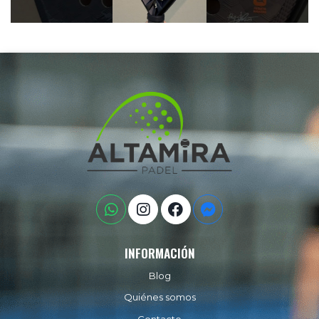
INFORMACIÓN
Blog
Quiénes somos