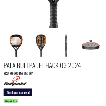
PALA BULLPADEL HACK 03 2024
SKU: 69660459653664
Stock por sucursal
Disponible