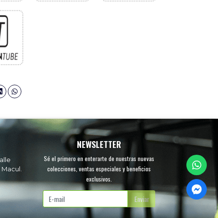
NEWSLETTER
Sé el primero en enterarte de nuestras nuevas
alle
colecciones, ventas especiales y beneficios
 Macul.
exclusivos.
.
Enviar