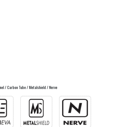
nnel / Carbon Tube / Metalshield / Nerve