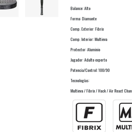
Balance: Alto
Forma: Diamante
Comp. Exterior: Fibrix
Comp. Interior: Multieva
Protector: Aluminio
Jugador: Adulto experto
Potencia/Control: 100/90
Tecnologías:
Multieva / Fibrix / Hack / Air React Cha