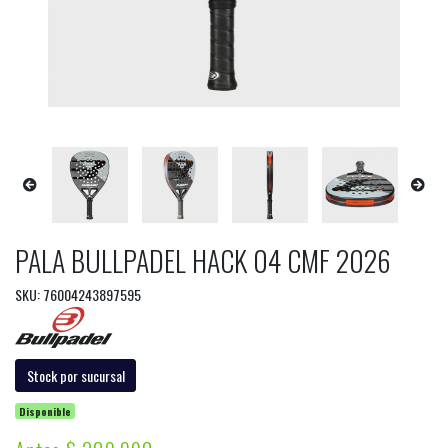
PALA BULLPADEL HACK 04 CMF 2026
SKU: 76004243897595
Stock por sucursal
Disponible