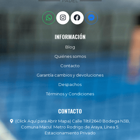
INFORMACIÓN
Blog
Quiénes somos
Contacto
Garantía cambios y devoluciones
Despachos
Términos y Condiciones
CONTACTO
(Click Aquí para Abrir Mapa) Calle Tiltil 2640 Bodega N3B,
Comuna Macul. Metro Rodrigo de Araya, Línea 5.
Estacionamiento Privado