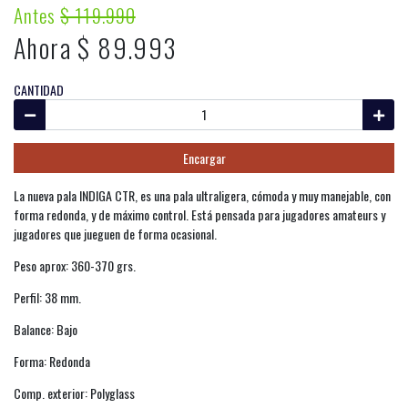
Antes
$ 119.990
Ahora $ 89.993
CANTIDAD
Encargar
La nueva pala INDIGA CTR, es una pala ultraligera, cómoda y muy manejable, con
forma redonda, y de máximo control. Está pensada para jugadores amateurs y
jugadores que jueguen de forma ocasional.
Peso aprox: 360-370 grs.
Perfil: 38 mm.
Balance: Bajo
Forma: Redonda
Comp. exterior: Polyglass