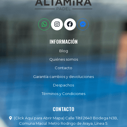
INFORMACIÓN
Blog
Quiénes somos
Contacto
Garantía cambios y devoluciones
Despachos
Términos y Condiciones
CONTACTO
(Click Aquí para Abrir Mapa) Calle Tiltil 2640 Bodega N3B,
Comuna Macul. Metro Rodrigo de Araya, Línea 5.