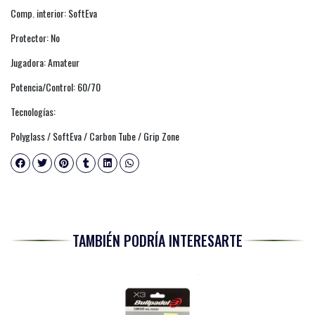
Comp. interior: SoftEva
Protector: No
Jugadora: Amateur
Potencia/Control: 60/70
Tecnologías:
Polyglass / SoftEva / Carbon Tube / Grip Zone
TAMBIÉN PODRÍA INTERESARTE