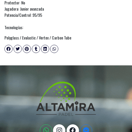
Protector: No
Jugadora: Junior avanzada
Potencia/Control: 95/95
Tecnologías:
Polyglass / Evalastic / Vertex / Carbon Tube