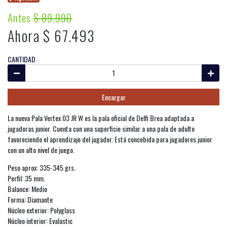
Antes
$ 89.990
Ahora $ 67.493
CANTIDAD
Encargar
La nueva Pala Vertex 03 JR W es la pala oficial de Delfi Brea adaptada a
jugadoras junior. Cuenta con una superficie similar a una pala de adulto
favoreciendo el aprendizaje del jugador. Está concebida para jugadores junior
con un alto nivel de juego.
Peso aprox: 335-345 grs.
Perfil: 35 mm.
Balance: Medio
Forma: Diamante
Núcleo exterior: Polyglass
Núcleo interior: Evalastic