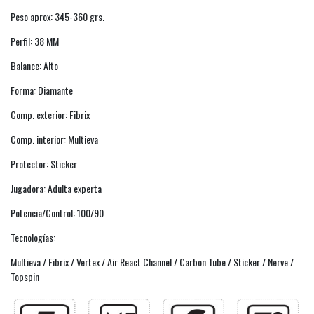
Peso aprox: 345-360 grs.
Perfil: 38 MM
Balance: Alto
Forma: Diamante
Comp. exterior: Fibrix
Comp. interior: Multieva
Protector: Sticker
Jugadora: Adulta experta
Potencia/Control: 100/90
Tecnologías:
Multieva / Fibrix / Vertex / Air React Channel / Carbon Tube / Sticker / Nerve /
Topspin