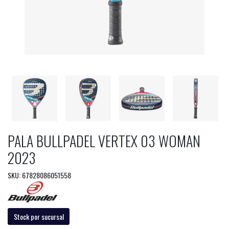
PALA BULLPADEL VERTEX 03 WOMAN
2023
SKU: 67828086051558
Stock por sucursal