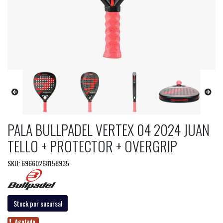
PALA BULLPADEL VERTEX 04 2024 JUAN
TELLO + PROTECTOR + OVERGRIP
SKU: 69660268158935
Stock por sucursal
Agotado.