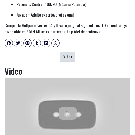
Potencia/Control: 100/90 (Máxima Potencia)
Jugador: Adulto experto/profesional
Compra la Bullpadel Vertex 04 y lleva tu juego al siguiente nivel. Encuéntrala ya
disponible en Pádel Altamira, tu tienda de pádel de confianza.
Video
Video