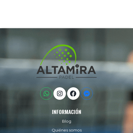
INFORMACIÓN
Blog
Quiénes somos