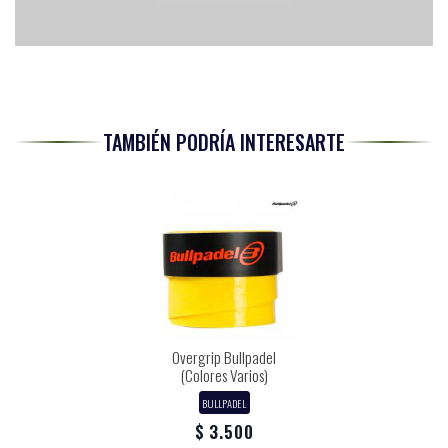
TAMBIÉN PODRÍA INTERESARTE
Overgrip Bullpadel
(Colores Varios)
BULLPADEL
$ 3.500