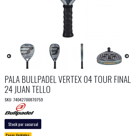
PALA BULLPADEL VERTEX 04 TOUR FINAL
24 JUAN TELLO
SKU: 74042700870759
Stock por sucursal
Pocas Unidades.