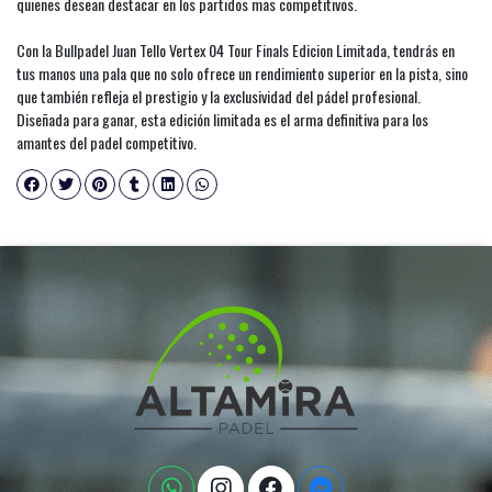
quienes desean destacar en los partidos mas competitivos.
Con la Bullpadel Juan Tello Vertex 04 Tour Finals Edicion Limitada, tendrás en
tus manos una pala que no solo ofrece un rendimiento superior en la pista, sino
que también refleja el prestigio y la exclusividad del pádel profesional.
Diseñada para ganar, esta edición limitada es el arma definitiva para los
amantes del padel competitivo.