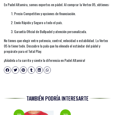
En Padel Altamira, somos expertos en pádel. Al comprar la Vertex 05, obtienes:
Precio Competitivo y opciones de financiación.
Envío Rápido y Seguro a todo el país.
Garantía Oficial de Bullpadel y atención personalizada.
No tienes que elegir entre potencia, control, velocidad o estabilidad. La Vertex
05 lo tiene todo. Descubre la pala que ha elevado el estándar del pádel y
prepárate para el Total Play.
¡Añádela a tu carrito y siente la diferencia en Padel Altamira!
TAMBIÉN PODRÍA INTERESARTE
-15%
-20%
-33%