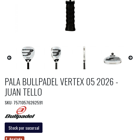
PALA BULLPADEL VERTEX 05 2026 -
JUAN TELLO
SKU: 75710576262591
Stock por sucursal
Agotado.