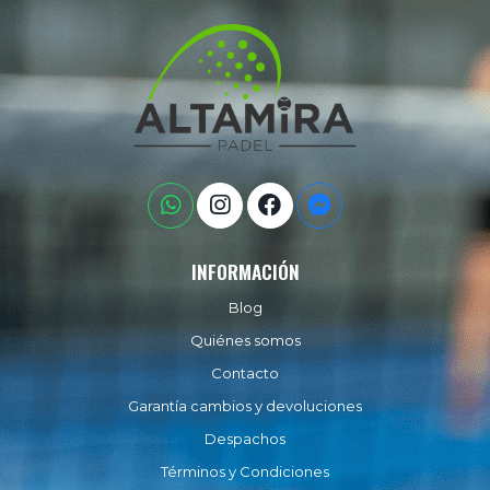
INFORMACIÓN
Blog
Quiénes somos
Contacto
Garantía cambios y devoluciones
Despachos
Términos y Condiciones