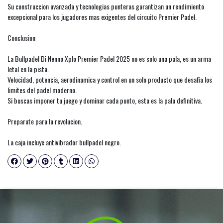
Su construccion avanzada y tecnologias punteras garantizan un rendimiento
excepcional para los jugadores mas exigentes del circuito Premier Padel.
Conclusion
La Bullpadel Di Nenno Xplo Premier Padel 2025 no es solo una pala, es un arma
letal en la pista.
Velocidad, potencia, aerodinamica y control en un solo producto que desafia los
limites del padel moderno.
Si buscas imponer tu juego y dominar cada punto, esta es la pala definitiva.
Preparate para la revolucion.
La caja incluye antivibrador bullpadel negro.