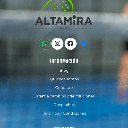
INFORMACIÓN
Blog
Quiénes somos
Contacto
Garantía cambios y devoluciones
Despachos
Términos y Condiciones