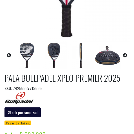
PALA BULLPADEL XPLO PREMIER 2025
SKU: 74256837719665
Stock por sucursal
Pocas Unidades.