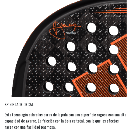
SPIN BLADE DECAL
Esta tecnología cubre las caras de la pala con una superficie rugosa con una alta
capacidad de agarre. La fricción con la bola es total, con lo que los efectos
nacen con una facilidad pasmosa.