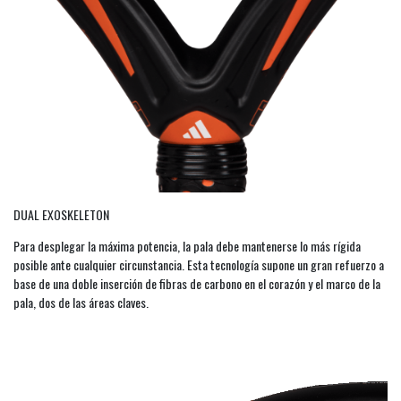
DUAL EXOSKELETON
Para desplegar la máxima potencia, la pala debe mantenerse lo más rígida
posible ante cualquier circunstancia. Esta tecnología supone un gran refuerzo a
base de una doble inserción de fibras de carbono en el corazón y el marco de la
pala, dos de las áreas claves.