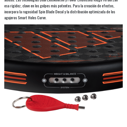
esa rigidez, clave en los golpes más potentes. Para la creación de efectos,
incorpora la rugosidad Spin Blade Decal y la distribución optimizada de los
agujeros Smart Holes Curve.