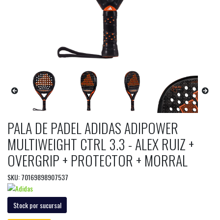
PALA DE PADEL ADIDAS ADIPOWER
MULTIWEIGHT CTRL 3.3 - ALEX RUIZ +
OVERGRIP + PROTECTOR + MORRAL
SKU: 70169898907537
Stock por sucursal