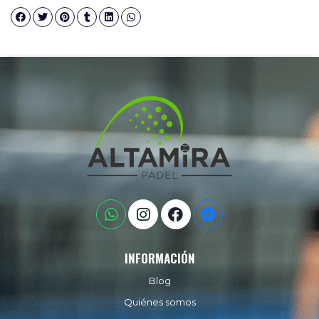
INFORMACIÓN
Blog
Quiénes somos