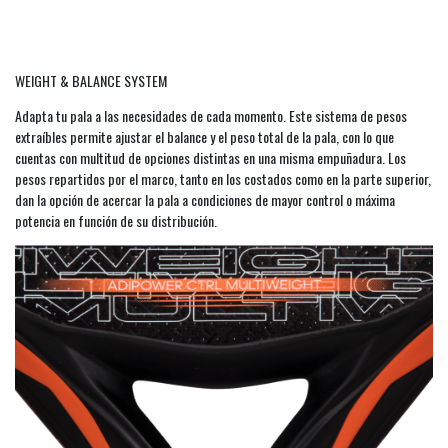
WEIGHT & BALANCE SYSTEM
Adapta tu pala a las necesidades de cada momento. Este sistema de pesos
extraíbles permite ajustar el balance y el peso total de la pala, con lo que
cuentas con multitud de opciones distintas en una misma empuñadura. Los
pesos repartidos por el marco, tanto en los costados como en la parte superior,
dan la opción de acercar la pala a condiciones de mayor control o máxima
potencia en función de su distribución.