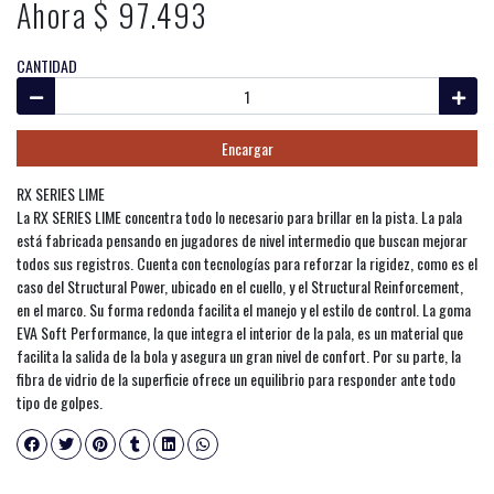
Ahora $ 97.493
CANTIDAD
Encargar
RX SERIES LIME
La RX SERIES LIME concentra todo lo necesario para brillar en la pista. La pala
está fabricada pensando en jugadores de nivel intermedio que buscan mejorar
todos sus registros. Cuenta con tecnologías para reforzar la rigidez, como es el
caso del Structural Power, ubicado en el cuello, y el Structural Reinforcement,
en el marco. Su forma redonda facilita el manejo y el estilo de control. La goma
EVA Soft Performance, la que integra el interior de la pala, es un material que
facilita la salida de la bola y asegura un gran nivel de confort. Por su parte, la
fibra de vidrio de la superficie ofrece un equilibrio para responder ante todo
tipo de golpes.