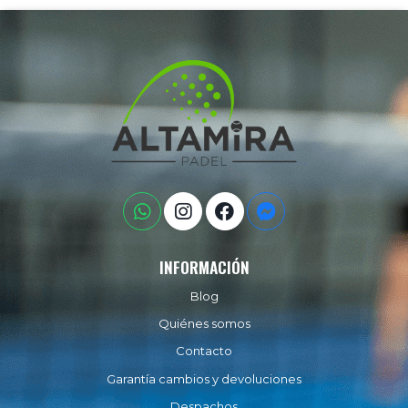
INFORMACIÓN
Blog
Quiénes somos
Contacto
Garantía cambios y devoluciones
Despachos