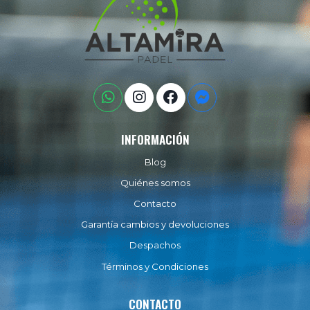
INFORMACIÓN
Blog
Quiénes somos
Contacto
Garantía cambios y devoluciones
Despachos
Términos y Condiciones
CONTACTO