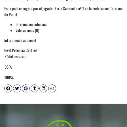
Es la pala escogida por el jugador Enric Sanmarti, nº 1 en la Federación Catalana
de Padel.
Información adicional
Valoraciones (0)
Información adicional
Nivel Potencia Control
Pádel avanzado
95%
100%