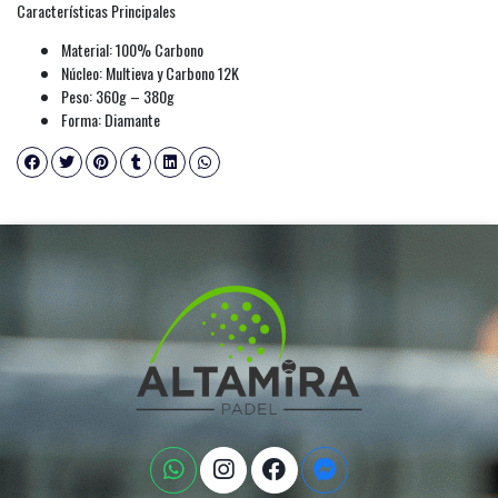
Características Principales
Material: 100% Carbono
Núcleo: Multieva y Carbono 12K
Peso: 360g – 380g
Forma: Diamante