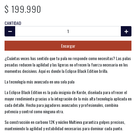
$ 199.990
CANTIDAD
Encargar
¿Cuántas veces has sentido que tu pala no responde como necesitas? Las palas
pesadas reducen la agilidad y las ligeras no ofrecen la fuerza necesaria en los
momentos decisivos. Aquí es donde la Eclipse Black Edition brilla.
La tecnología más avanzada en una sola pala
La Eclipse Black Edition es la pala insignia de Korde, diseñada para ofrecer el
mayor rendimiento gracias a la integración de la más alta tecnología aplicada en
cada detalle. Hecha para jugadores avanzados y profesionales, combina
potencia y control como ninguna otra.
Su construcción en carbono 12K y núcleo Multieva garantiza golpes precisos,
manteniendo la agilidad y estabilidad necesarias para dominar cada punto.