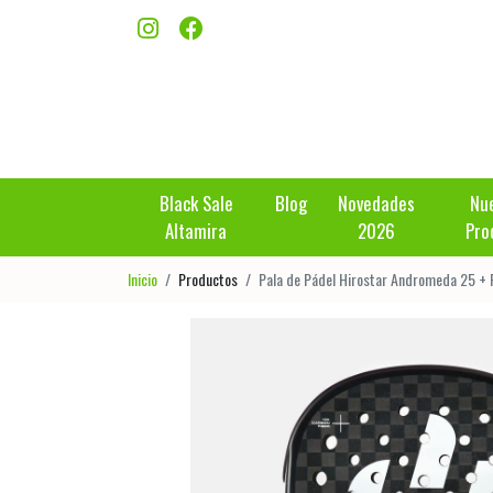
Black Sale
Blog
Novedades
Nu
Altamira
2026
Pro
Inicio
Productos
Pala de Pádel Hirostar Andromeda 25 + 