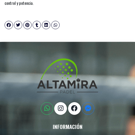
control y potencia.
INFORMACIÓN