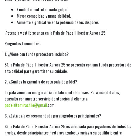
Excelente control en cada golpe.
Mayor comodidad y manejabilidad.
Aumento significativo en la potencia de los disparos.
¡Potencia y estilo se unen en la Pala de Pádel Hirostar Aurora 25!
Preguntas frecuentes:
1. ¿Viene con funda protectora incluida?
Sí, la Pala de Pádel Hirostar Aurora 25 se presenta con una funda protectora de
alta calidad para garantizar su cuidado.
2. ¿Cuál es la garantía de esta pala de pádel?
La pala viene con una garantía de fabricante 6 meses. Para más detalles,
consulta con nuestro servicio de atención al cliente a
padelaltamirachile@gmail
.com
3. ¿Esta pala es recomendada para jugadores principiantes?
Sí, la Pala de Pádel Hirostar Aurora 25 es adecuada para jugadores de todos los
niveles, desde principiantes hasta avanzados, gracias a su equilibrio entre