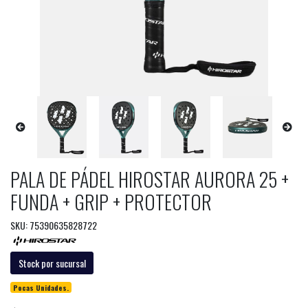
PALA DE PÁDEL HIROSTAR AURORA 25 +
FUNDA + GRIP + PROTECTOR
SKU: 75390635828722
Stock por sucursal
Pocas Unidades.