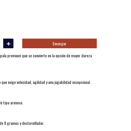
Encargar
pala premium que se convierte en la opción de mayor dureza
que exige velocidad, agilidad y una jugabilidad excepcional.
e tipo arenoso.
de 8 gramos y destornillador.