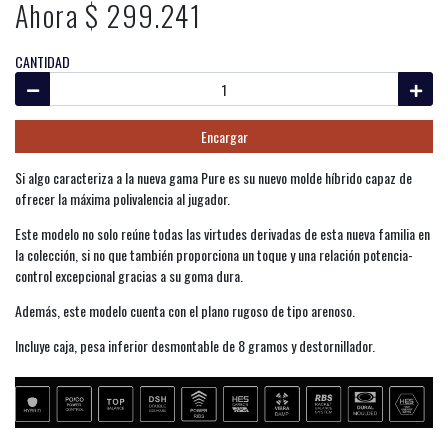
Ahora $ 299.241
CANTIDAD
Encargar
Si algo caracteriza a la nueva gama Pure es su nuevo molde híbrido capaz de
ofrecer la máxima polivalencia al jugador.
Este modelo no solo reúne todas las virtudes derivadas de esta nueva familia en
la colección, si no que también proporciona un toque y una relación potencia-
control excepcional gracias a su goma dura.
Además, este modelo cuenta con el plano rugoso de tipo arenoso.
Incluye caja, pesa inferior desmontable de 8 gramos y destornillador.