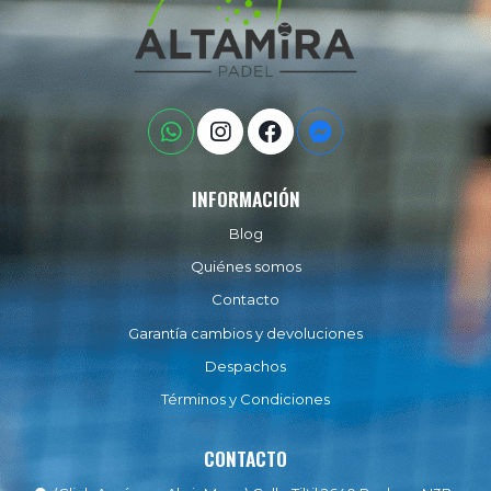
INFORMACIÓN
Blog
Quiénes somos
Contacto
Garantía cambios y devoluciones
Despachos
Términos y Condiciones
CONTACTO