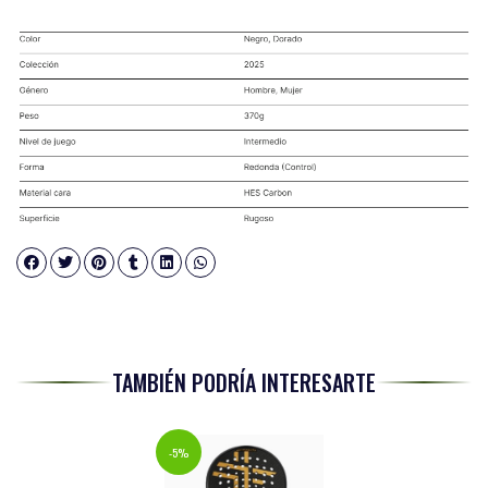
TAMBIÉN PODRÍA INTERESARTE
-5%