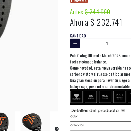
Agotado.
Antes
$ 244.990
Ahora $ 232.741
CANTIDAD
Pala Oxdog Ultimate Match 2025, una pa
tacto y cómodo balance.
Como novedad, esta nueva versión ha re
carbono visto y el rugoso de tipo arenos
Una gran elección para llevar tu juego a 
Incluye caja, pesa inferior desmontable 