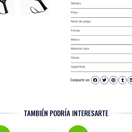
Compartir en:
TAMBIÉN PODRÍA INTERESARTE