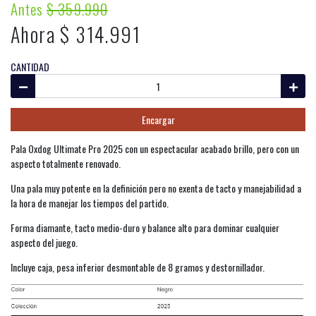
Antes
$ 359.990
Ahora $ 314.991
CANTIDAD
Encargar
Pala Oxdog Ultimate Pro 2025 con un espectacular acabado brillo, pero con un
aspecto totalmente renovado.
Una pala muy potente en la definición pero no exenta de tacto y manejabilidad a
la hora de manejar los tiempos del partido.
Forma diamante, tacto medio-duro y balance alto para dominar cualquier
aspecto del juego.
Incluye caja, pesa inferior desmontable de 8 gramos y destornillador.