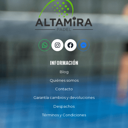
INFORMACIÓN
Blog
Quiénes somos
Contacto
Garantía cambios y devoluciones
Despachos
Términos y Condiciones