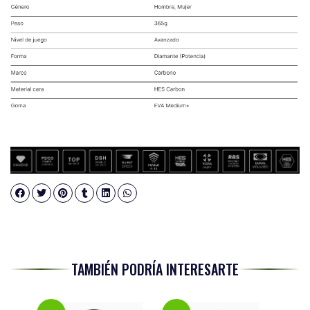
TAMBIÉN PODRÍA INTERESARTE