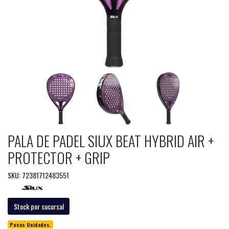
PALA DE PADEL SIUX BEAT HYBRID AIR +
PROTECTOR + GRIP
SKU: 72381712483551
Stock por sucursal
Pocas Unidades.