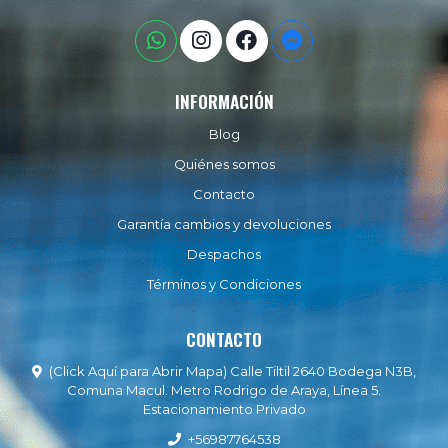
INFORMACIÓN
Blog
Quiénes somos
Contacto
Garantía cambios y devoluciones
Despachos
Términos y Condiciones
CONTACTO
(Click Aquí para Abrir Mapa) Calle Tiltil 2640 Bodega N3B,
Comuna Macul. Metro Rodrigo de Araya, Línea 5.
Estacionamiento Privado
+56987764538