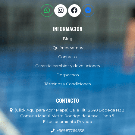
INFORMACIÓN
Blog
Quiénes somos
Contacto
Garantía cambios y devoluciones
Despachos
Términos y Condiciones
CONTACTO
(Click Aquí para Abrir Mapa) Calle Tiltil 2640 Bodega N3B,
Comuna Macul. Metro Rodrigo de Araya, Línea 5.
Estacionamiento Privado
+56987764538