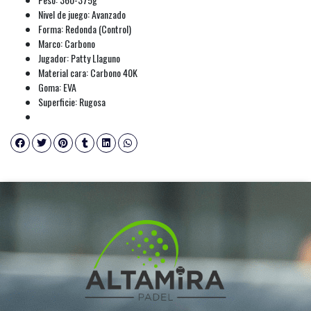
Nivel de juego: Avanzado
Forma: Redonda (Control)
Marco: Carbono
Jugador: Patty Llaguno
Material cara: Carbono 40K
Goma: EVA
Superficie: Rugosa