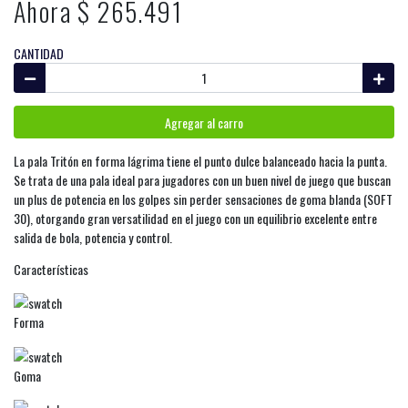
Ahora $ 265.491
CANTIDAD
Agregar al carro
La pala Tritón en forma lágrima tiene el punto dulce balanceado hacia la punta.
Se trata de una pala ideal para jugadores con un buen nivel de juego que buscan
un plus de potencia en los golpes sin perder sensaciones de goma blanda (SOFT
30), otorgando gran versatilidad en el juego con un equilibrio excelente entre
salida de bola, potencia y control.
Características
Forma
Goma