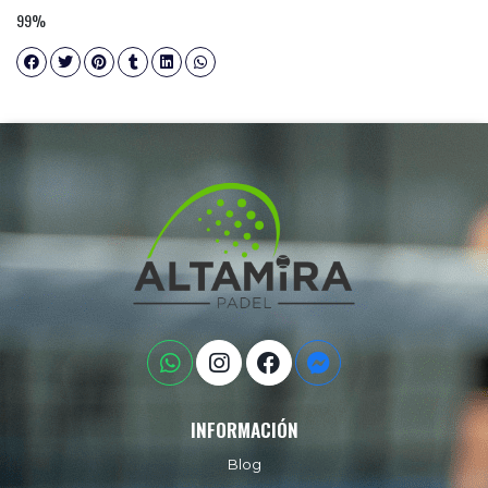
99%
INFORMACIÓN
Blog