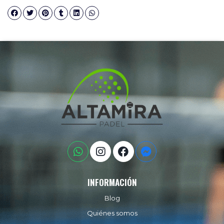
INFORMACIÓN
Blog
Quiénes somos