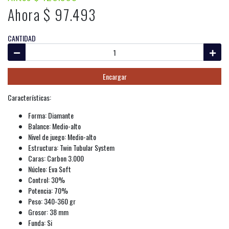
Ahora $ 97.493
CANTIDAD
Encargar
Características:
Forma: Diamante
Balance: Medio-alto
Nivel de juego: Medio-alto
Estructura: Twin Tubular System
Caras: Carbon 3.000
Núcleo: Eva Soft
Control: 30%
Potencia: 70%
Peso: 340-360 gr
Grosor: 38 mm
Funda: Si