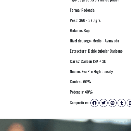
Forma: Redonda
Peso: 360 - 370 grs
Balance: Bajo
Nivel de juego: Medio - Avanzado
Estructura: Doble tubular Carbono
Caras: Carbon 12K + 3D
Núcleo: Eva Pro High density
Control: 60%
Potencia: 40%
Compartir en: