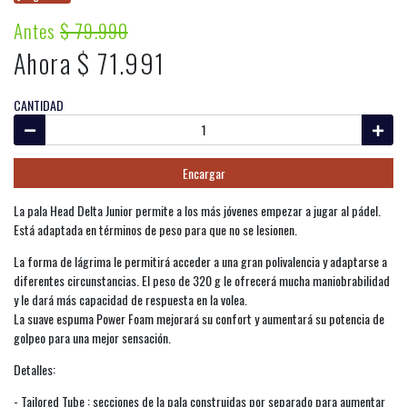
Antes
$ 79.990
Ahora $ 71.991
CANTIDAD
Encargar
La pala Head Delta Junior permite a los más jóvenes empezar a jugar al pádel.
Está adaptada en términos de peso para que no se lesionen.
La forma de lágrima le permitirá acceder a una gran polivalencia y adaptarse a
diferentes circunstancias. El peso de 320 g le ofrecerá mucha maniobrabilidad
y le dará más capacidad de respuesta en la volea.
La suave espuma Power Foam mejorará su confort y aumentará su potencia de
golpeo para una mejor sensación.
Detalles:
- Tailored Tube : secciones de la pala construidas por separado para aumentar