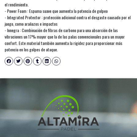
el rendimiento.
- Power Foam : Espuma suave que aumenta la potencia de golpeo
- Integrated Protector : protección adicional contra el desgaste causado por el
juego, como arañazos e impactos
- Innegra : Combinación de fibras de carbono para una absorción de las
vibraciones un 17% mayor que la de las palas convencionales para un mayor
confort. Este material también aumenta la rigidez para proporcionar más
potencia en los golpes de ataque.