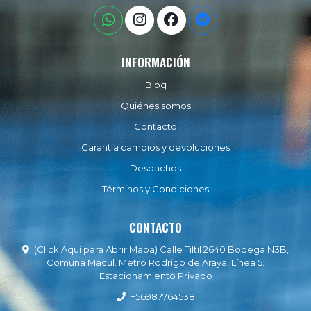
INFORMACIÓN
Blog
Quiénes somos
Contacto
Garantía cambios y devoluciones
Despachos
Términos y Condiciones
CONTACTO
(Click Aquí para Abrir Mapa) Calle Tiltil 2640 Bodega N3B,
Comuna Macul. Metro Rodrigo de Araya, Línea 5.
Estacionamiento Privado
+56987764538