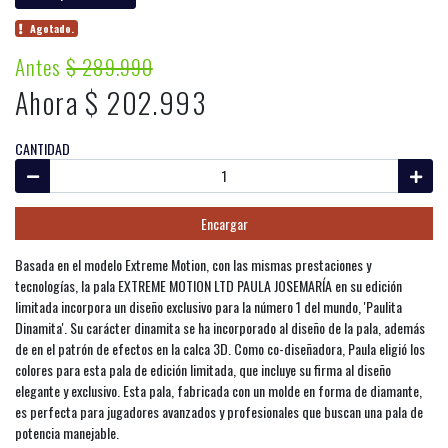
Agotado.
Antes
$ 289.990
Ahora $ 202.993
CANTIDAD
Encargar
Basada en el modelo Extreme Motion, con las mismas prestaciones y
tecnologías, la pala EXTREME MOTION LTD PAULA JOSEMARÍA en su edición
limitada incorpora un diseño exclusivo para la número 1 del mundo, 'Paulita
Dinamita'. Su carácter dinamita se ha incorporado al diseño de la pala, además
de en el patrón de efectos en la calca 3D. Como co-diseñadora, Paula eligió los
colores para esta pala de edición limitada, que incluye su firma al diseño
elegante y exclusivo. Esta pala, fabricada con un molde en forma de diamante,
es perfecta para jugadores avanzados y profesionales que buscan una pala de
potencia manejable.