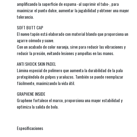
amplificando la superficie de espuma -al suprimir el tubo-, para
maximizar el punto dulce, aumentar la jugabilidad y obtener una mayor
tolerancia.
SOFT BUTT CAP
El nuevo tapón está elaborado con material blando que proporciona un
agarre cómodo y suave.
Con un acabado de color naranja, sirve para reducir las vibraciones y
reducir la presión, evitando lesiones y ampollas en las manos.
ANTI SHOCK SKIN PADEL
Lámina especial de polímero que aumenta la durabilidad de la pala
protegiéndola de golpes y arañazos. También se puede reemplazar
fácilmente, maximizando la vida útil.
GRAPHENE INSIDE
Graphene fortalece el marco, proporciona una mayor estabilidad y
optimiza la salida de bola.
Especificaciones