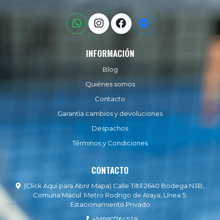
INFORMACIÓN
Blog
Quiénes somos
Contacto
Garantía cambios y devoluciones
Despachos
Términos y Condiciones
CONTACTO
(Click Aquí para Abrir Mapa) Calle Tiltil 2640 Bodega N3B,
Comuna Macul. Metro Rodrigo de Araya, Línea 5.
Estacionamiento Privado
+56987764538