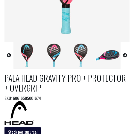
PALA HEAD GRAVITY PRO + PROTECTOR
+ OVERGRIP
SKU: 68616585001674
Stock por sucursal