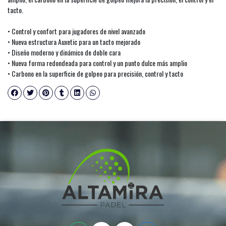
tacto.
• Control y confort para jugadores de nivel avanzado
• Nueva estructura Auxetic para un tacto mejorado
• Diseño moderno y dinámico de doble cara
• Nueva forma redondeada para control y un punto dulce más amplio
• Carbono en la superficie de golpeo para precisión, control y tacto