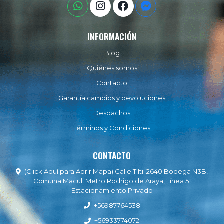
INFORMACIÓN
Blog
Quiénes somos
Contacto
Garantía cambios y devoluciones
Despachos
Términos y Condiciones
CONTACTO
(Click Aquí para Abrir Mapa) Calle Tiltil 2640 Bodega N3B,
Comuna Macul. Metro Rodrigo de Araya, Línea 5.
Estacionamiento Privado
+56987764538
+56933774072