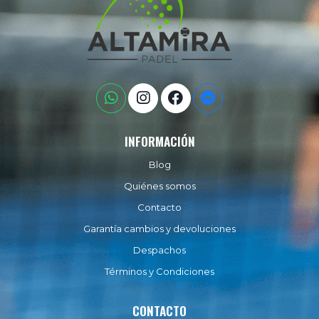
INFORMACIÓN
Blog
Quiénes somos
Contacto
Garantía cambios y devoluciones
Despachos
Términos y Condiciones
CONTACTO