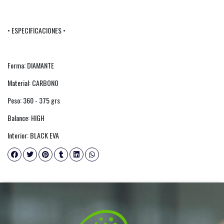
• ESPECIFICACIONES •
Forma: DIAMANTE
Material: CARBONO
Peso: 360 - 375 grs
Balance: HIGH
Interior: BLACK EVA