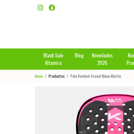
Black Sale
Blog
Novedades
Nu
Altamira
2026
Pro
Inicio
Productos
Pala Kombat Arenal Manu Martin