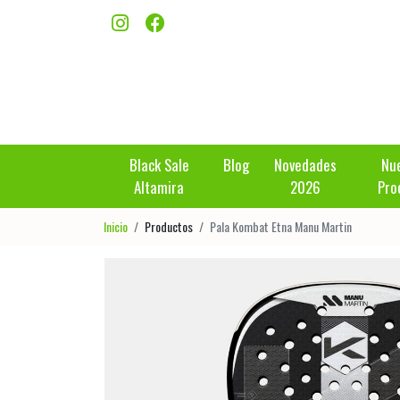
Black Sale
Blog
Novedades
Nu
Altamira
2026
Pro
Inicio
Productos
Pala Kombat Etna Manu Martin