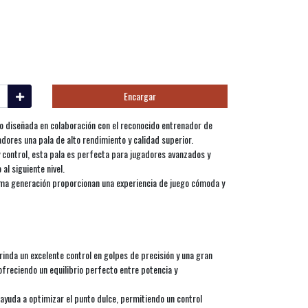
Encargar
o diseñada en colaboración con el reconocido entrenador de
dores una pala de alto rendimiento y calidad superior.
 control, esta pala es perfecta para jugadores avanzados y
al siguiente nivel.
tima generación proporcionan una experiencia de juego cómoda y
inda un excelente control en golpes de precisión y una gran
freciendo un equilibrio perfecto entre potencia y
ayuda a optimizar el punto dulce, permitiendo un control